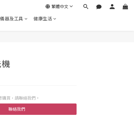
繁體中文
儀器及工具
健康生活
洗機
想購買，請聯絡我們。
聯絡我們