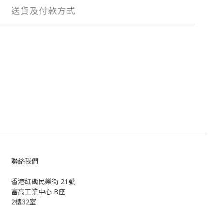
送貨及付款方式
聯絡我們
香港紅磡民樂街 21號
富高工業中心 B座
2樓32室