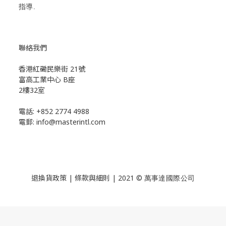
指導.
聯絡我們
香港紅磡民樂街 21號
富高工業中心 B座
2樓32室
電話: +852 2774 4988
電郵: info@masterintl.com
退換貨政策 | 條款與細則 | 2021 ©
萬事達國際公司