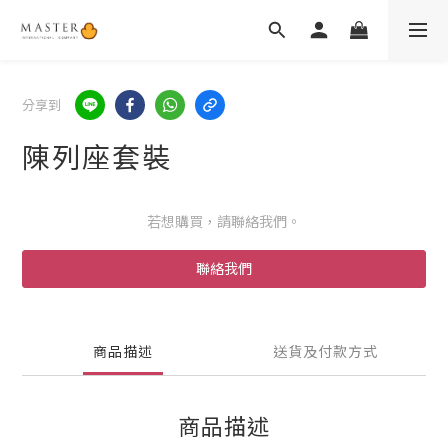
分享到
陳列座套裝
若想購買，請聯絡我們。
聯絡我們
商品描述
送貨及付款方式
商品描述