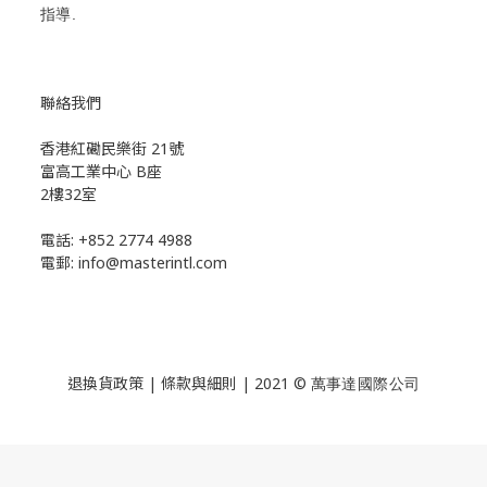
指導.
聯絡我們
香港紅磡民樂街 21號
富高工業中心 B座
2樓32室
電話: +852 2774 4988
電郵: info@masterintl.com
退換貨政策 | 條款與細則 | 2021 ©
萬事達國際公司