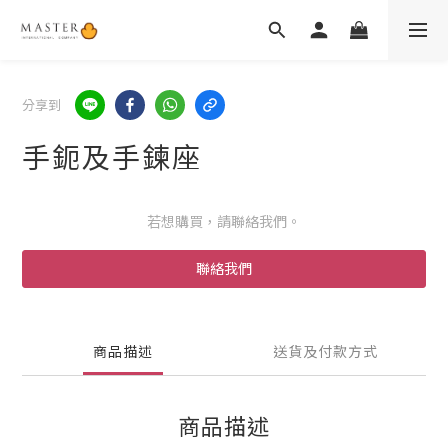
分享到
手鈪及手鍊座
若想購買，請聯絡我們。
聯絡我們
商品描述
送貨及付款方式
商品描述