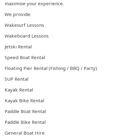
maximise your experience.
We provide:
Wakesurf Lessons
Wakeboard Lessons
Jetski Rental
Speed Boat Rental
Floating Pier Rental (Fishing / BBQ / Party)
SUP Rental
Kayak Rental
Kayak Bike Rental
Paddle Boat Rental
Paddle Bike Rental
General Boat Hire