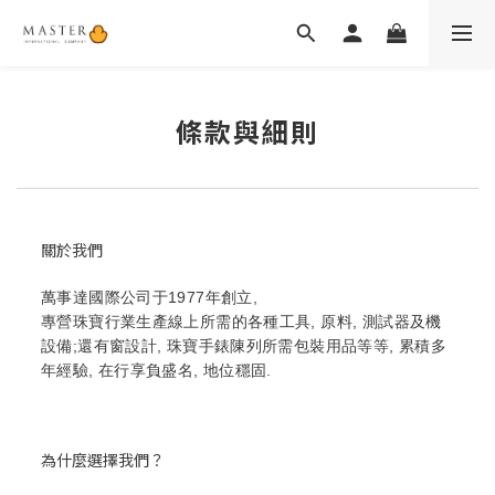
條款與細則
關於我們
萬事達國際公司于1977年創立,
專營珠寶行業生產線上所需的各種工具, 原料, 測試器及機
設備;還有窗設計, 珠寶手錶陳列所需包裝用品等等, 累積多
年經驗, 在行享負盛名, 地位穩固.
為什麼選擇我們？